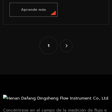
Flow Meter Technology!
Aprende más
1
Concéntrese en el campo de la medición de flujo e