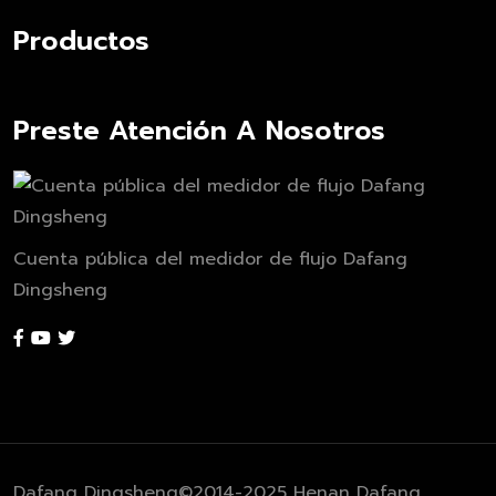
Productos
Preste Atención A Nosotros
Cuenta pública del medidor de flujo Dafang
Dingsheng
Dafang Dingsheng©2014-2025 Henan Dafang